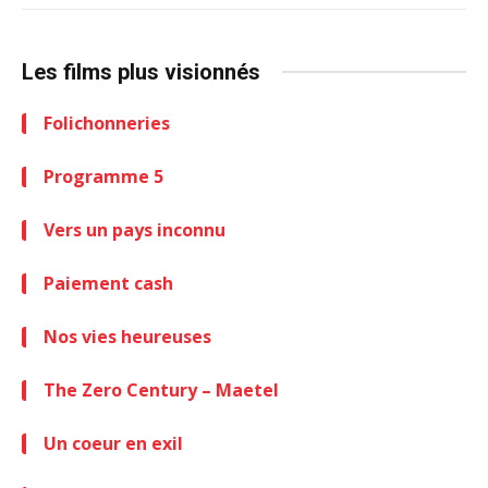
Les films plus visionnés
Folichonneries
Programme 5
Vers un pays inconnu
Paiement cash
Nos vies heureuses
The Zero Century – Maetel
Un coeur en exil