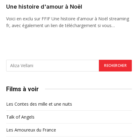
Une histoire d'amour à Noël
Voici en exclu sur FFIF Une histoire d'amour à Noël streaming
fr, avec également un lien de téléchargement si vous…
Films à voir
Les Contes des mille et une nuits
Talk of Angels
Les Amoureux du France