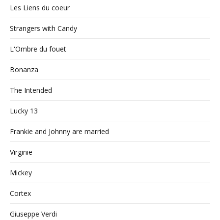
Les Liens du coeur
Strangers with Candy
L'Ombre du fouet
Bonanza
The Intended
Lucky 13
Frankie and Johnny are married
Virginie
Mickey
Cortex
Giuseppe Verdi