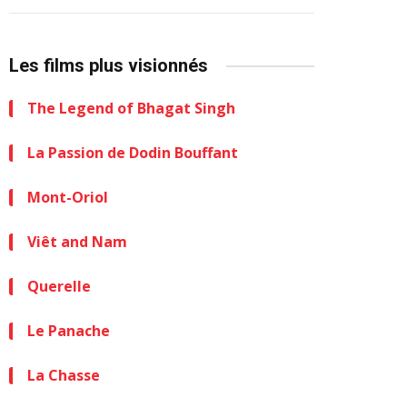
Les films plus visionnés
The Legend of Bhagat Singh
La Passion de Dodin Bouffant
Mont-Oriol
Viêt and Nam
Querelle
Le Panache
La Chasse