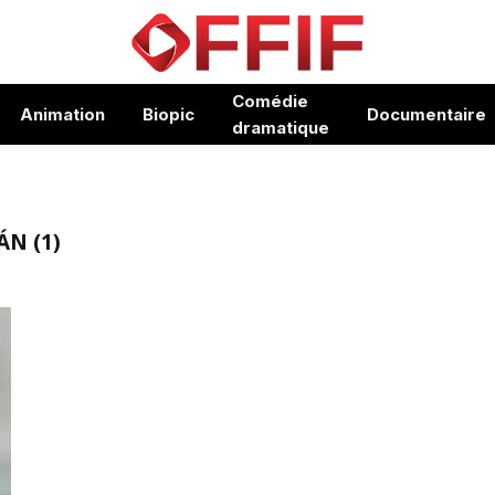
Comédie
Animation
Biopic
Documentaire
dramatique
ÁN (1)