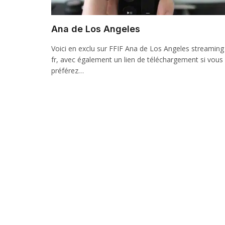
Ana de Los Angeles
Voici en exclu sur FFIF Ana de Los Angeles streaming
fr, avec également un lien de téléchargement si vous
préférez…